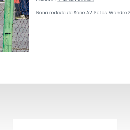
Nona rodada da Série A2. Fotos: Wandré 