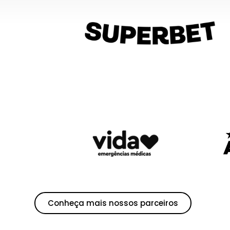
Conheça mais nossos parceiros