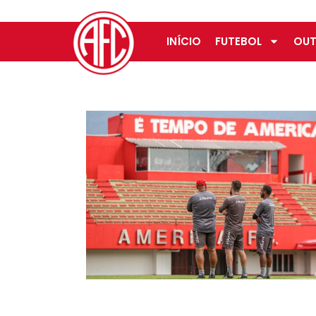
INÍCIO
FUTEBOL
OUT