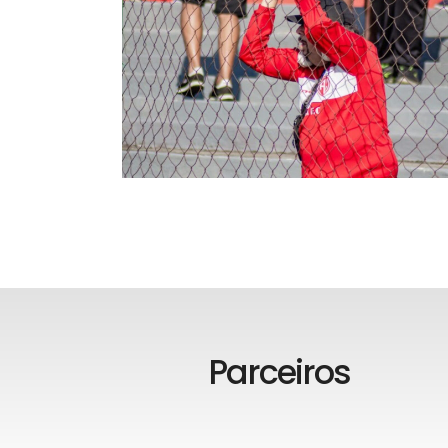
Parceiros