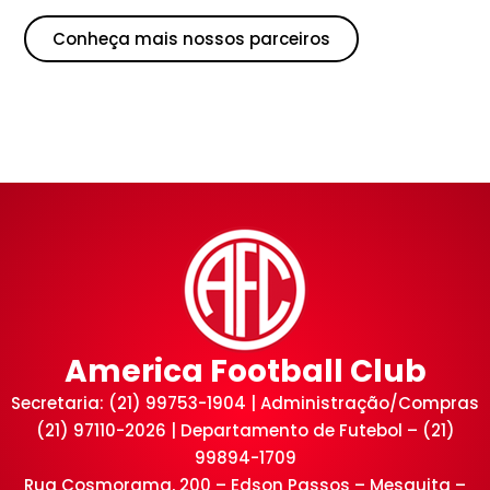
Conheça mais nossos parceiros
America Football Club
Secretaria: (21) 99753-1904 | Administração/Compras
(21) 97110-2026 | Departamento de Futebol – (21)
99894-1709
Rua Cosmorama, 200 – Edson Passos – Mesquita –