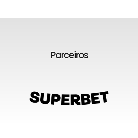
Parceiros