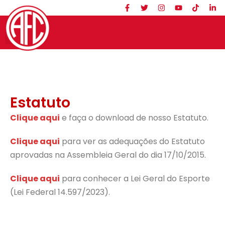
Estatuto
Clique aqui
e faça o download de nosso Estatuto.
Clique aqui
para ver as adequações do Estatuto
aprovadas na Assembleia Geral do dia 17/10/2015.
Clique aqui
para conhecer a Lei Geral do Esporte
(Lei Federal 14.597/2023).