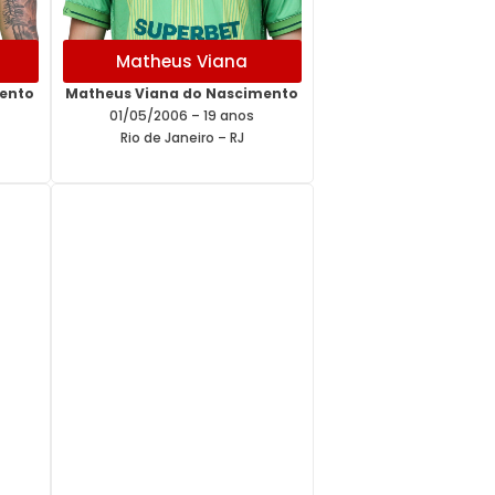
Matheus Viana
mento
Matheus Viana do Nascimento
01/05/2006 – 19 anos
Rio de Janeiro – RJ