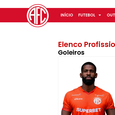
INÍCIO
FUTEBOL
OUT
Elenco Profissi
Goleiros