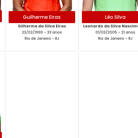
Guilherme Eiras
Léo Silva
Gilherme da Silva Eiras
Leonardo da Silva Nasci
23/02/1993 – 33 anos
01/03/2005 – 21 anos
Rio de Janeiro – RJ
Rio de Janeiro – RJ