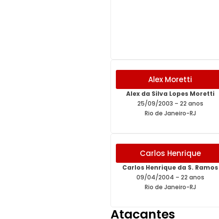
Alex Moretti
Alex da Silva Lopes Moretti
25/09/2003 – 22 anos
Rio de Janeiro-RJ
Carlos Henrique
Carlos Henrique da S. Ramos
09/04/2004 – 22 anos
Rio de Janeiro-RJ
Atacantes