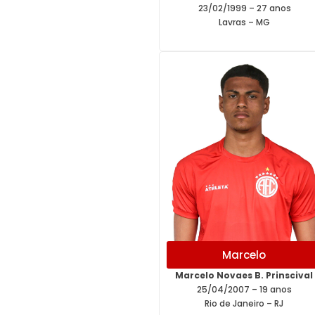
23/02/1999 – 27 anos
Lavras – MG
Marcelo
Marcelo Novaes B. Prinscival
25/04/2007 – 19 anos
Rio de Janeiro – RJ