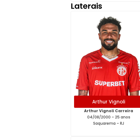
Laterais
Arthur Vignoli
Arthur Vignoli Carreira
04/08/2000 – 25 anos
Saquarema – RJ