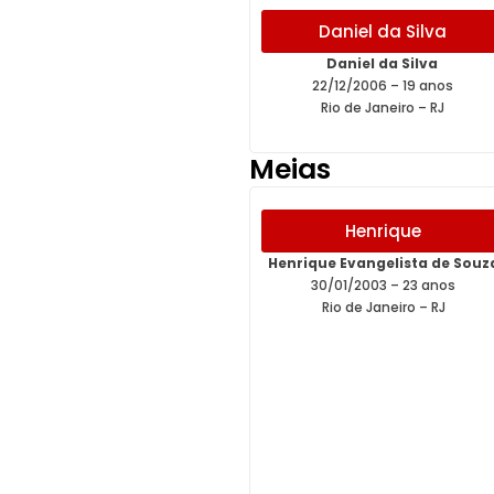
Daniel da Silva
Daniel da Silva
22/12/2006 – 19 anos
Rio de Janeiro – RJ
Meias
Henrique
Henrique Evangelista de Souz
30/01/2003 – 23 anos
Rio de Janeiro – RJ