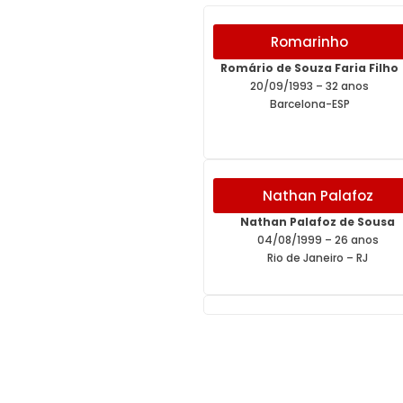
Romarinho
Romário de Souza Faria Filho
20/09/1993 – 32 anos
Barcelona-ESP
Nathan Palafoz
Nathan Palafoz de Sousa
04/08/1999 – 26 anos
Rio de Janeiro – RJ