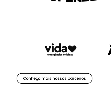
Conheça mais nossos parceiros