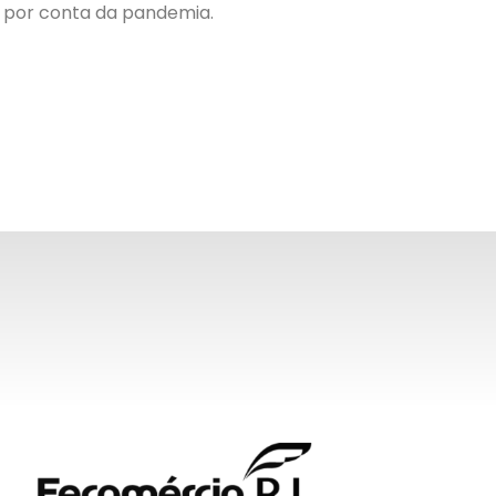
a por conta da pandemia.