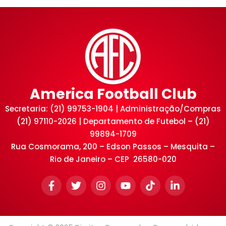
America Football Club
Secretaria: (21) 99753-1904 | Administração/Compras
(21) 97110-2026 | Departamento de Futebol – (21)
99894-1709
Rua Cosmorama, 200 – Edson Passos – Mesquita –
Rio de Janeiro – CEP 26580-020