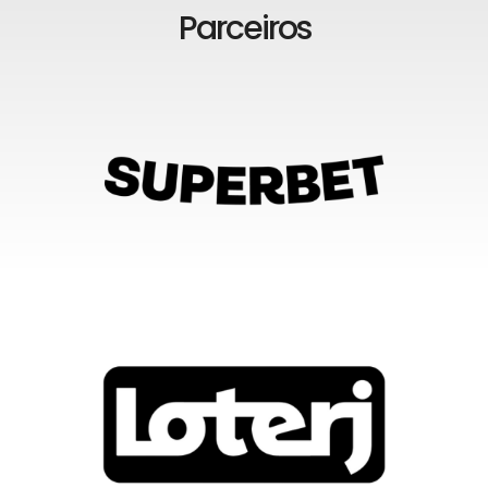
Parceiros