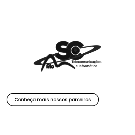
Conheça mais nossos parceiros