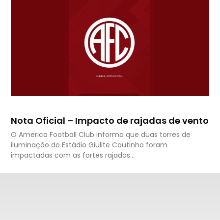
Nota Oficial – Impacto de rajadas de vento
O America Football Club informa que duas torres de
iluminação do Estádio Giulite Coutinho foram
impactadas com as fortes rajadas…