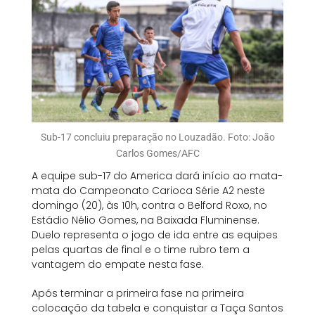
Sub-17 concluiu preparação no Louzadão. Foto: João
Carlos Gomes/AFC
A equipe sub-17 do America dará início ao mata-
mata do Campeonato Carioca Série A2 neste
domingo (20), às 10h, contra o Belford Roxo, no
Estádio Nélio Gomes, na Baixada Fluminense.
Duelo representa o jogo de ida entre as equipes
pelas quartas de final e o time rubro tem a
vantagem do empate nesta fase.
Após terminar a primeira fase na primeira
colocação da tabela e conquistar a Taça Santos