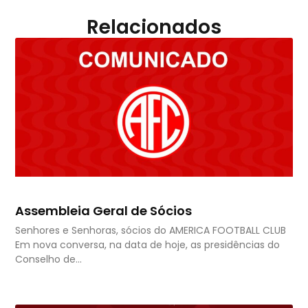
Relacionados
Assembleia Geral de Sócios
Senhores e Senhoras, sócios do AMERICA FOOTBALL CLUB
Em nova conversa, na data de hoje, as presidências do
Conselho de…