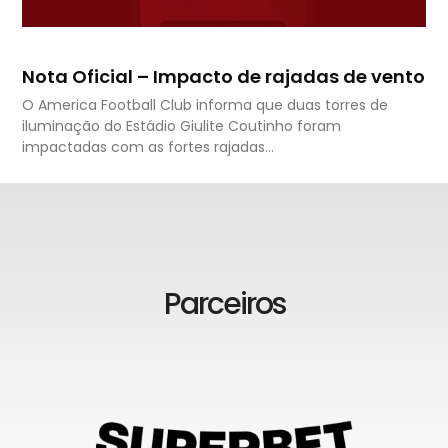
Nota Oficial – Impacto de rajadas de vento
O America Football Club informa que duas torres de
iluminação do Estádio Giulite Coutinho foram
impactadas com as fortes rajadas…
Parceiros