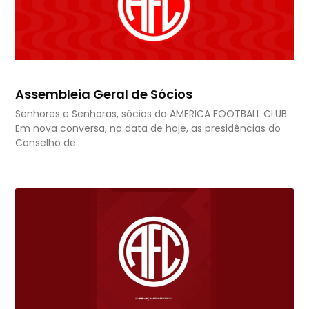
Assembleia Geral de Sócios
Senhores e Senhoras, sócios do AMERICA FOOTBALL CLUB
Em nova conversa, na data de hoje, as presidências do
Conselho de…