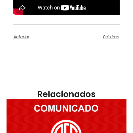
Anterior
Próximo
Relacionados