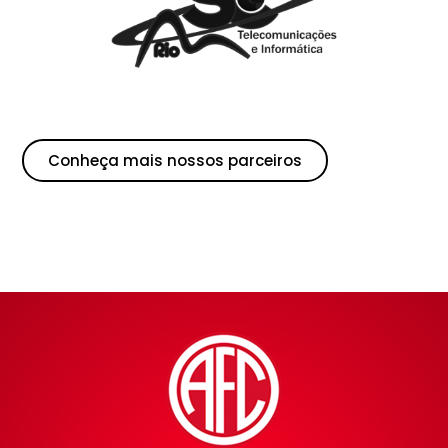
Conheça mais nossos parceiros