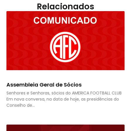
Relacionados
Assembleia Geral de Sócios
Senhores e Senhoras, sócios do AMERICA FOOTBALL CLUB
Em nova conversa, na data de hoje, as presidências do
Conselho de…