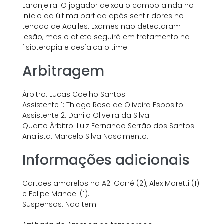
Laranjeira. O jogador deixou o campo ainda no
início da última partida após sentir dores no
tendão de Aquiles. Exames não detectaram
lesão, mas o atleta seguirá em tratamento na
fisioterapia e desfalca o time.
Arbitragem
Árbitro: Lucas Coelho Santos.
Assistente 1: Thiago Rosa de Oliveira Esposito.
Assistente 2: Danilo Oliveira da Silva.
Quarto Árbitro: Luiz Fernando Serrão dos Santos.
Analista: Marcelo Silva Nascimento.
Informações adicionais
Cartões amarelos na A2: Garré (2), Alex Moretti (1)
e Felipe Manoel (1).
Suspensos: Não tem.