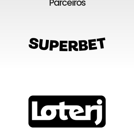
Parceiros