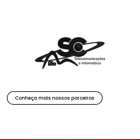
Conheça mais nossos parceiros