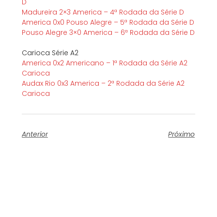
D
Madureira 2×3 America – 4ª Rodada da Série D
America 0x0 Pouso Alegre – 5ª Rodada da Série D
Pouso Alegre 3×0 America – 6ª Rodada da Série D
Carioca Série A2
America 0x2 Americano – 1ª Rodada da Série A2
Carioca
Audax Rio 0x3 America – 2ª Rodada da Série A2
Carioca
Anterior
Próximo