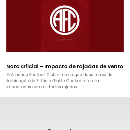
Nota Oficial – Impacto de rajadas de vento
O America Football Club informa que duas torres de
iluminação do Estádio Giulite Coutinho foram
impactadas com as fortes rajadas…