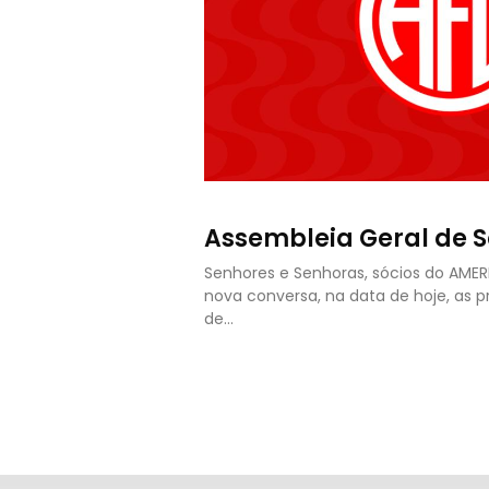
Assembleia Geral de S
Senhores e Senhoras, sócios do AME
nova conversa, na data de hoje, as 
de…