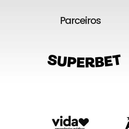
Parceiros