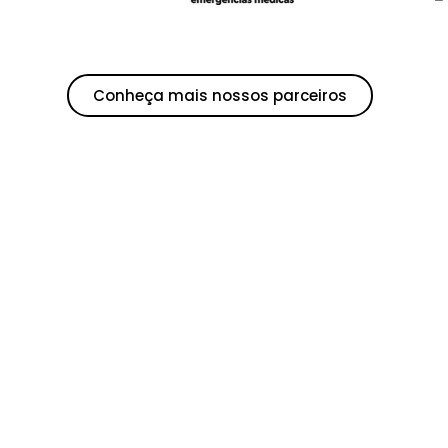
Conheça mais nossos parceiros