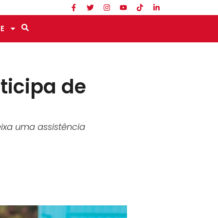
E
ticipa de
ixa uma assistência