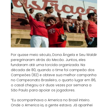
Por quase meio século, Dona Ângela e Seu Waldir
peregrinaram atrás do Mecão. Juntos, eles
fundaram até uma torcida organizada. Na
década de 80, quando o time foi campeão dos
Campeões (82) e obteve sua melhor campanha
no Campeonato Brasileiro, o quarto lugar em 86,
o casal chegou a ir duas vezes por semana a
São Paulo para apoiar os jogadores.
“Eu acompanhava o America no Brasil inteiro.
Onde o America ia, a gente estava. Já apanhei