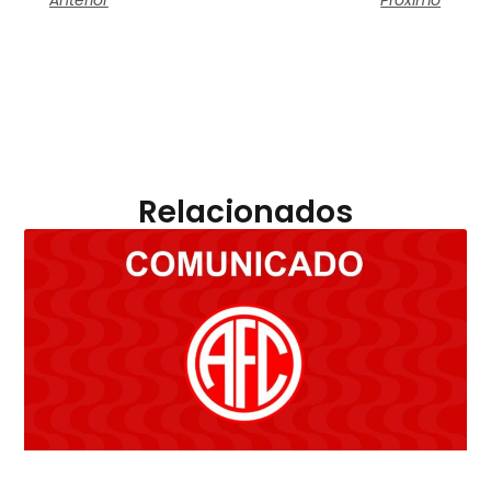
Relacionados