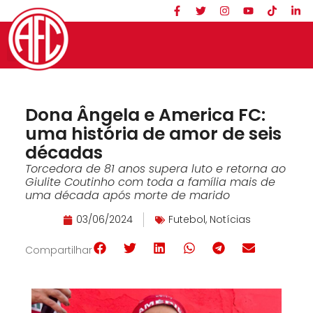
Dona Ângela e America FC:
uma história de amor de seis
décadas
Torcedora de 81 anos supera luto e retorna ao
Giulite Coutinho com toda a família mais de
uma década após morte de marido
03/06/2024
Futebol
,
Notícias
Compartilhar