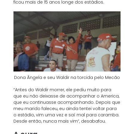
ficou mais de 15 anos longe dos estádios.
Dona Ângela e seu Waldir na torcida pelo Mecão
“Antes do Waldir morrer, ele pediu muito para
que eu não deixasse de acompanhar o America,
que eu continuasse acompanhando. Depois que
meu marido faleceu, eu ainda tentei voltar para
o estádio, vim uma vez e saí mal para caramba.
Desde então, nunca mais vim”, desabafou.