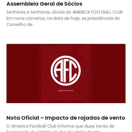
Assembleia Geral de Sócios
Senhores e Senhoras, sócios do AMERICA FOOTBALL CLUB
Em nova conversa, na data de hoje, as presidências do
Conselho de…
Nota Oficial – Impacto de rajadas de vento
O America Football Club informa que duas torres de