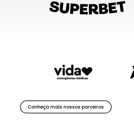
Conheça mais nossos parceiros