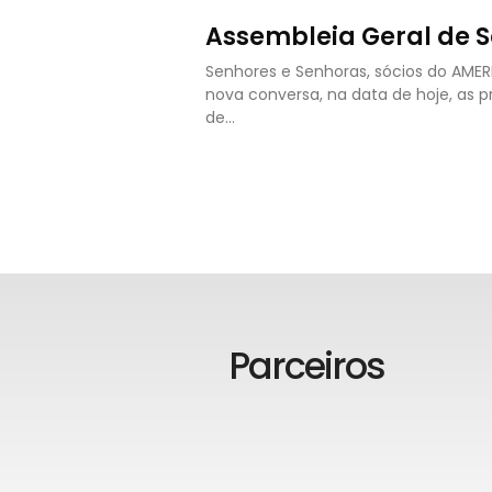
Assembleia Geral de S
Senhores e Senhoras, sócios do AME
nova conversa, na data de hoje, as 
de…
Parceiros