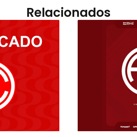
Relacionados