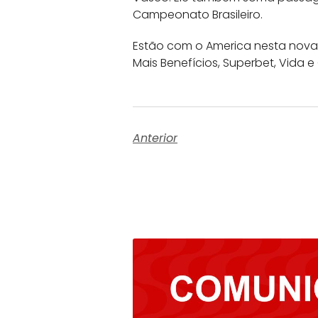
Campeonato Brasileiro.
Estão com o America nesta nova 
Mais Benefícios, Superbet, Vida 
Anterior