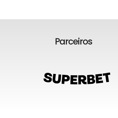
Parceiros