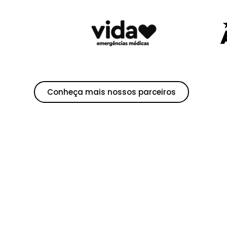
Conheça mais nossos parceiros