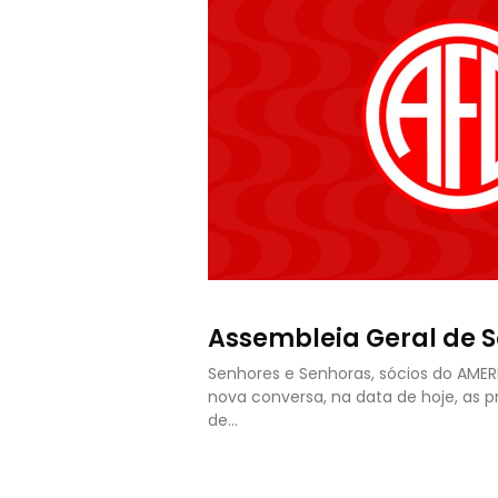
Assembleia Geral de S
Senhores e Senhoras, sócios do AME
nova conversa, na data de hoje, as 
de…