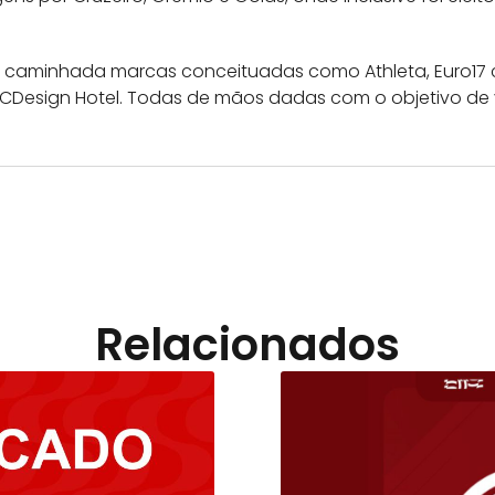
caminhada marcas conceituadas como Athleta, Euro17 cr
e CDesign Hotel. Todas de mãos dadas com o objetivo de 
Relacionados