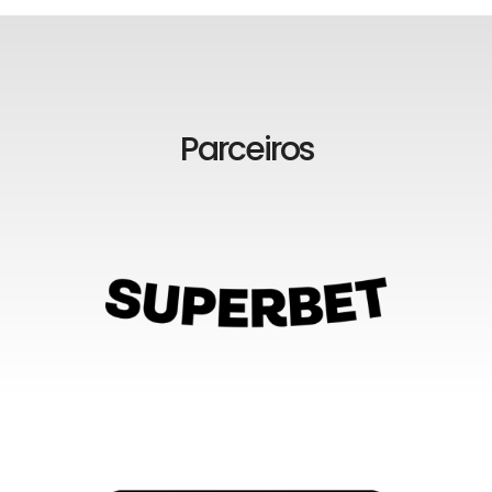
Parceiros