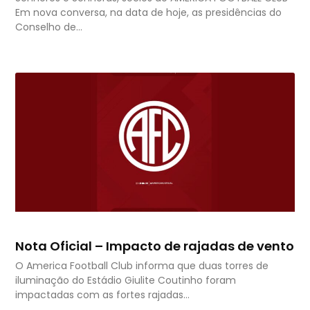
Em nova conversa, na data de hoje, as presidências do
Conselho de…
Nota Oficial – Impacto de rajadas de vento
O America Football Club informa que duas torres de
iluminação do Estádio Giulite Coutinho foram
impactadas com as fortes rajadas…