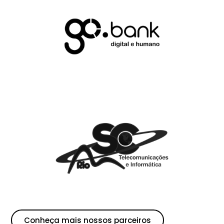
Conheça mais nossos parceiros