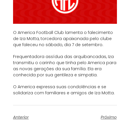
O America Football Club lamenta o falecimento
de Iza Motta, torcedora apaixonada pelo clube
que faleceu no sábado, dia 7 de setembro.
Frequentadora assídua das arquibancadas, Iza
transmitiu o carinho que tinha pelo America para
as novas gerações da sua família. Ela era
conhecida por sua gentileza e simpatia.
O America expressa suas condolências e se
solidariza com familiares e amigos de Iza Motta.
Anterior
Próximo