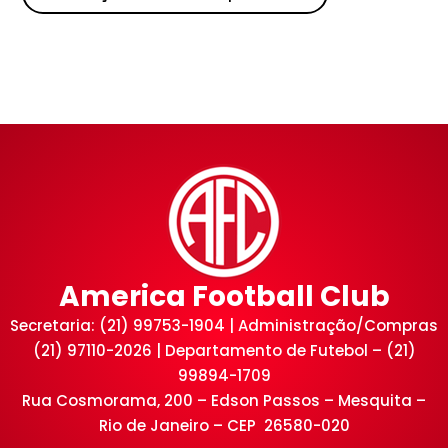
America Football Club
Secretaria: (21) 99753-1904 | Administração/Compras
(21) 97110-2026 | Departamento de Futebol – (21)
99894-1709
Rua Cosmorama, 200 – Edson Passos – Mesquita –
Rio de Janeiro – CEP 26580-020