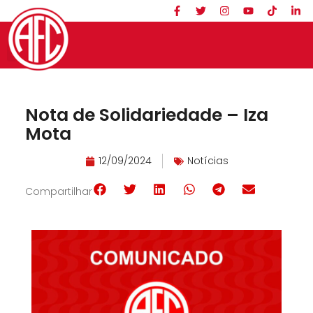
Nota de Solidariedade – Iza
Mota
12/09/2024
Notícias
Compartilhar