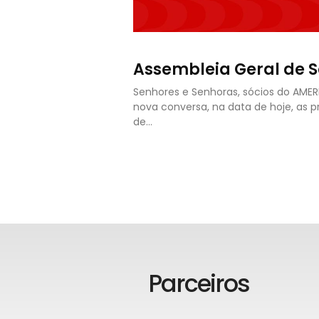
Assembleia Geral de S
Senhores e Senhoras, sócios do AME
nova conversa, na data de hoje, as 
de…
Parceiros