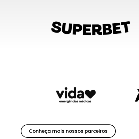
Conheça mais nossos parceiros