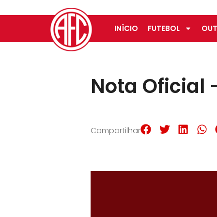
INÍCIO
FUTEBOL
OUT
Nota Oficial 
Compartilhar