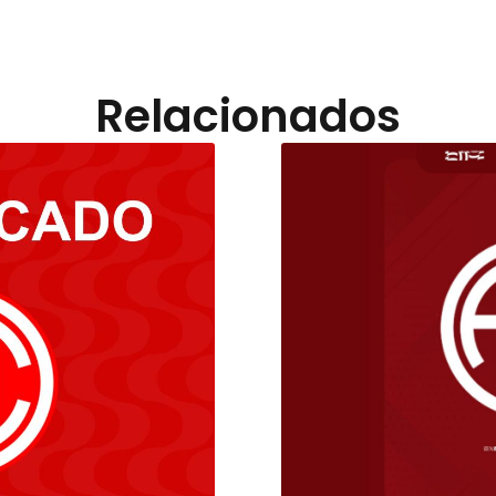
Relacionados