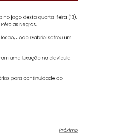
no jogo desta quarta-feira (13),
Pérolas Negras.
lesão, João Gabriel sofreu um
ram uma luxação na clavícula.
rios para continuidade do
Próximo