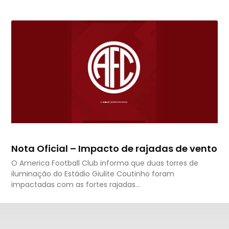
Nota Oficial – Impacto de rajadas de vento
O America Football Club informa que duas torres de
iluminação do Estádio Giulite Coutinho foram
impactadas com as fortes rajadas…