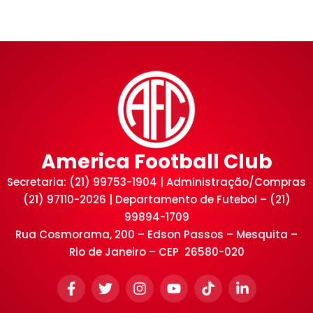
America Football Club
Secretaria: (21) 99753-1904 | Administração/Compras
(21) 97110-2026 | Departamento de Futebol – (21)
99894-1709
Rua Cosmorama, 200 – Edson Passos – Mesquita –
Rio de Janeiro – CEP 26580-020