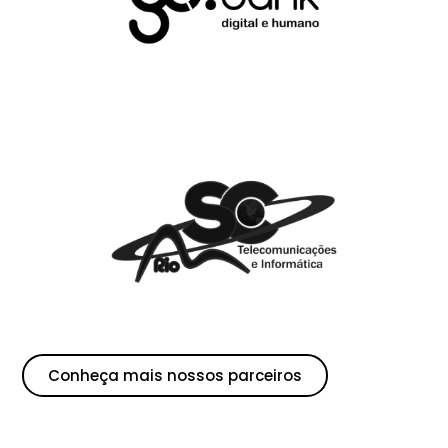
Conheça mais nossos parceiros