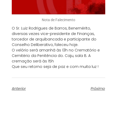
Nota de Falecimento
O Sr. Luiz Rodrigues de Barros, Benemérito,
diversas vezes vice-presidente de Finanças,
torcedor de arquibancada e participante do
Conselho Deliberativo, faleceu hoje.
O velório será amanhã às 13h no Crematório e
Cemitério da Penitência do. Caju, sala B. A
cremação será às 15h
Que seu retorno seja de paz e com muita luz !
Anterior
Próximo