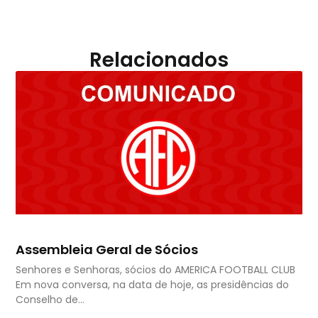
Relacionados
Assembleia Geral de Sócios
Senhores e Senhoras, sócios do AMERICA FOOTBALL CLUB
Em nova conversa, na data de hoje, as presidências do
Conselho de…