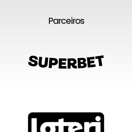
Parceiros