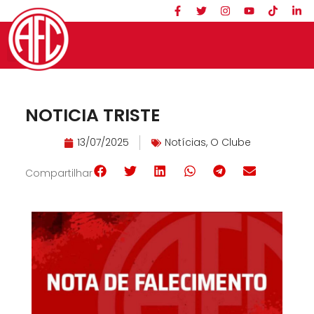
NOTICIA TRISTE
13/07/2025
Notícias
,
O Clube
Compartilhar