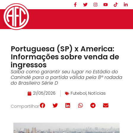
Portuguesa (SP) x America:
Informações sobre venda de
ingressos
Saiba como garantir seu lugar no Estádio do
Canindé para a partida válida pela 8ª rodada
do Brasileiro Série D
21/05/2026
Futebol
,
Notícias
Compartilhar