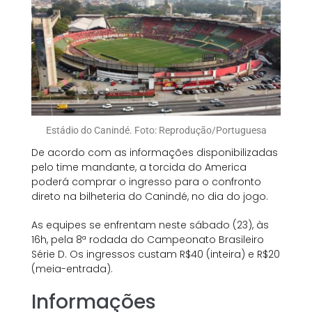
Estádio do Canindé. Foto: Reprodução/Portuguesa
De acordo com as informações disponibilizadas
pelo time mandante, a torcida do America
poderá comprar o ingresso para o confronto
direto na bilheteria do Canindé, no dia do jogo.
As equipes se enfrentam neste sábado (23), às
16h, pela 8ª rodada do Campeonato Brasileiro
Série D. Os ingressos custam R$40 (inteira) e R$20
(meia-entrada).
Informações