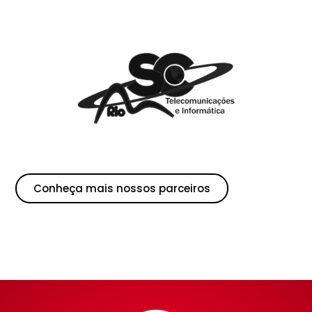
Conheça mais nossos parceiros