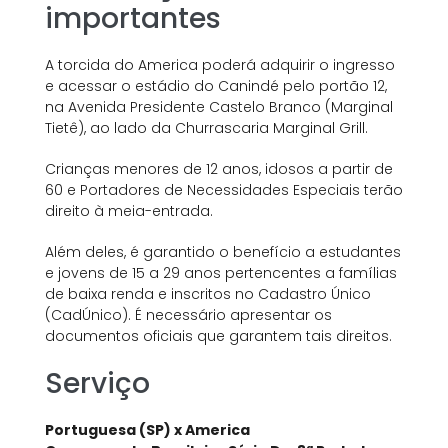
importantes
A torcida do America poderá adquirir o ingresso
e acessar o estádio do Canindé pelo portão 12,
na Avenida Presidente Castelo Branco (Marginal
Tietê), ao lado da Churrascaria Marginal Grill.
Crianças menores de 12 anos, idosos a partir de
60 e Portadores de Necessidades Especiais terão
direito à meia-entrada.
Além deles, é garantido o benefício a estudantes
e jovens de 15 a 29 anos pertencentes a famílias
de baixa renda e inscritos no Cadastro Único
(CadÚnico). É necessário apresentar os
documentos oficiais que garantem tais direitos.
Serviço
Portuguesa (SP) x America