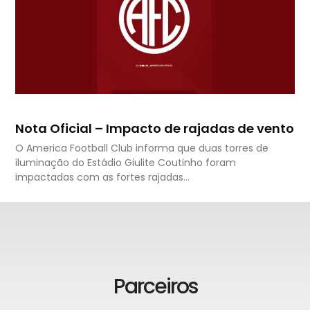
Nota Oficial – Impacto de rajadas de vento
O America Football Club informa que duas torres de
iluminação do Estádio Giulite Coutinho foram
impactadas com as fortes rajadas…
Parceiros