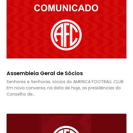
Assembleia Geral de Sócios
Senhores e Senhoras, sócios do AMERICA FOOTBALL CLUB
Em nova conversa, na data de hoje, as presidências do
Conselho de…