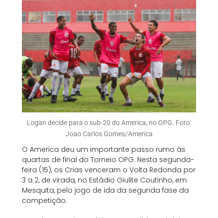
Logan decide para o sub-20 do America, no OPG. Foto:
Joao Carlos Gomes/America
O America deu um importante passo rumo às
quartas de final do Torneio OPG. Nesta segunda-
feira (15), os Crias venceram o Volta Redonda por
3 a 2, de virada, no Estádio Giulite Coutinho, em
Mesquita, pelo jogo de ida da segunda fase da
competição.