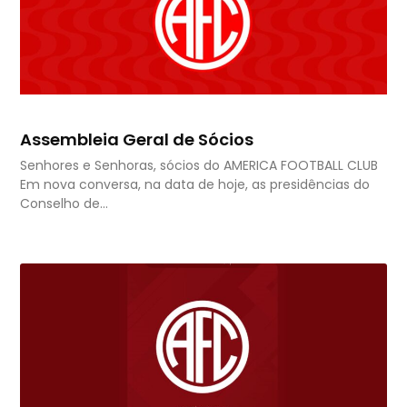
Assembleia Geral de Sócios
Senhores e Senhoras, sócios do AMERICA FOOTBALL CLUB
Em nova conversa, na data de hoje, as presidências do
Conselho de…