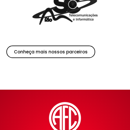
Conheça mais nossos parceiros