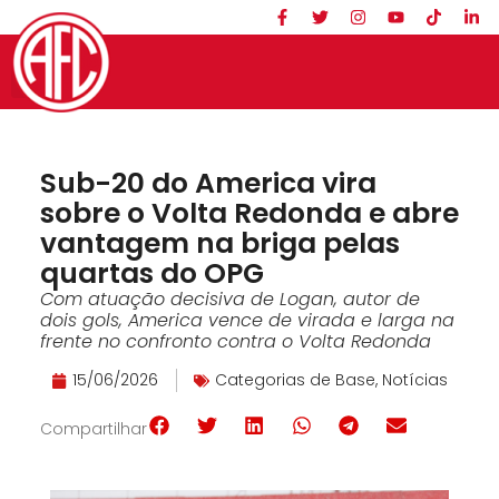
Sub-20 do America vira
sobre o Volta Redonda e abre
vantagem na briga pelas
quartas do OPG
Com atuação decisiva de Logan, autor de
dois gols, America vence de virada e larga na
frente no confronto contra o Volta Redonda
15/06/2026
Categorias de Base
,
Notícias
Compartilhar