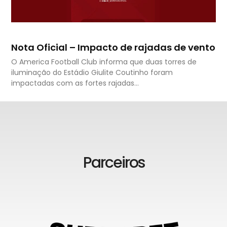
Nota Oficial – Impacto de rajadas de vento
O America Football Club informa que duas torres de
iluminação do Estádio Giulite Coutinho foram
impactadas com as fortes rajadas…
Parceiros