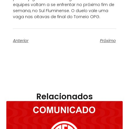
equipes voltam a se enfrentar no próximo fim de
semana, no Sul Fluminense. O duelo vale uma
vaga nas oitavas de final do Torneio OPG.
Anterior
Próximo
Relacionados