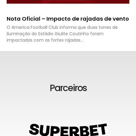
Nota Oficial – Impacto de rajadas de vento
O America Football Club informa que duas torres de
iluminação do Estádio Giulite Coutinho foram
impactadas com as fortes rajadas…
Parceiros