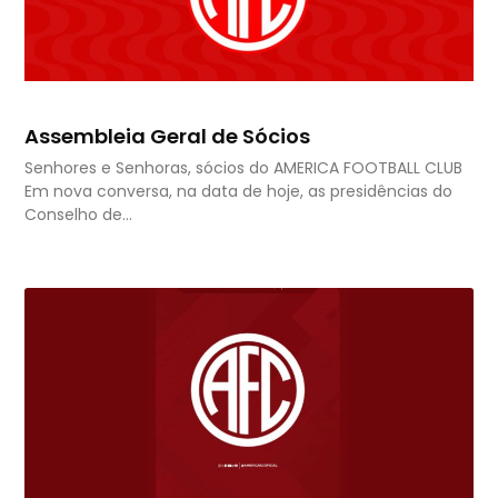
Assembleia Geral de Sócios
Senhores e Senhoras, sócios do AMERICA FOOTBALL CLUB
Em nova conversa, na data de hoje, as presidências do
Conselho de…