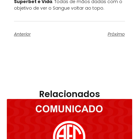
Superbet e Vida
. Todas de mãos dadas com o
objetivo de ver o Sangue voltar ao topo.
Anterior
Próximo
Relacionados