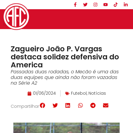
Zagueiro João P. Vargas
destaca solidez defensiva do
America
Passadas duas rodadas, o Mecão é uma das
duas equipes que ainda não foram vazadas
na Série A2
01/06/2024
Futebol
,
Notícias
Compartilhar