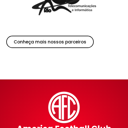
Conheça mais nossos parceiros