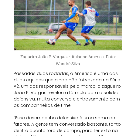
Zagueiro João P. Vargas e titular no America. Foto:
Wandré Silva
Passadas duas rodadas, o America é uma das
duas equipes que ainda não foi vazada na Série
A2. Um dos responsáveis pela marca, o zagueiro
João P. Vargas revelou a fórmula para a solidez
defensiva: muita conversa e entrosamento com
os companheiros de time.
“Esse desempenho defensivo é uma soma de
fatores. A gente tem conversado bastante, tanto
dentro quanto fora de campo, para ter êxito na