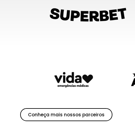
Conheça mais nossos parceiros