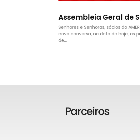
Assembleia Geral de S
Senhores e Senhoras, sócios do AME
nova conversa, na data de hoje, as 
de…
Parceiros