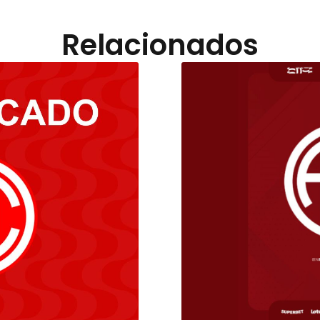
Relacionados