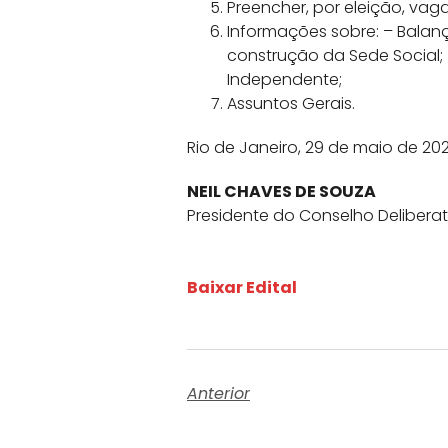
Preencher, por eleição, vag
Informações sobre: – Balanç
construção da Sede Social;
Independente;
Assuntos Gerais.
Rio de Janeiro, 29 de maio de 20
NEIL CHAVES DE SOUZA
Presidente do Conselho Deliberat
Baixar Edital
Anterior