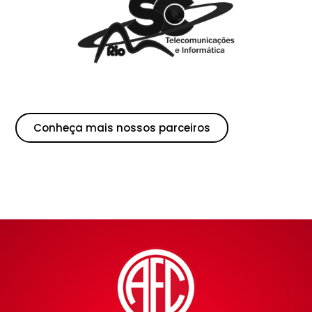
Conheça mais nossos parceiros