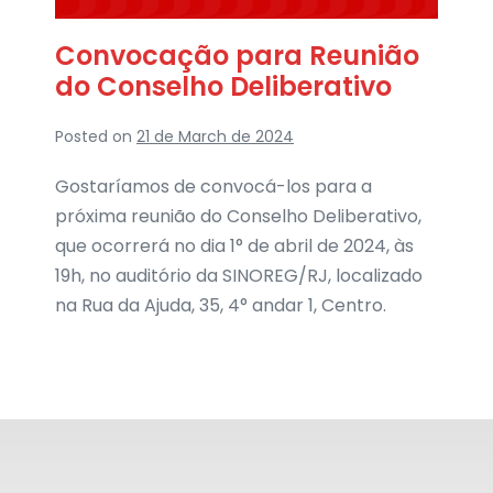
Convocação para Reunião
do Conselho Deliberativo
Posted on
21 de March de 2024
Gostaríamos de convocá-los para a
próxima reunião do Conselho Deliberativo,
que ocorrerá no dia 1° de abril de 2024, às
19h, no auditório da SINOREG/RJ, localizado
na Rua da Ajuda, 35, 4° andar 1, Centro.