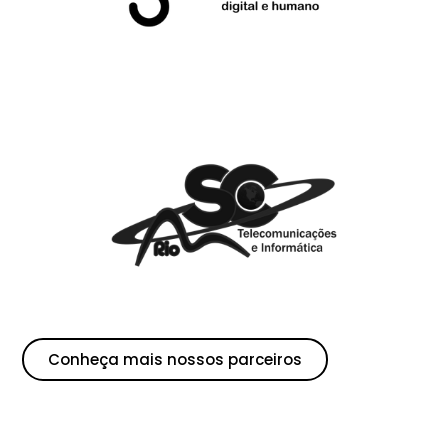
Conheça mais nossos parceiros