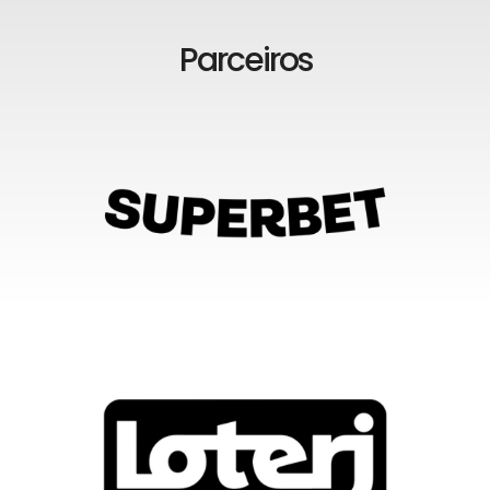
Parceiros