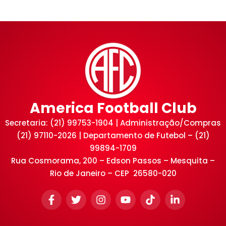
America Football Club
Secretaria: (21) 99753-1904 | Administração/Compras
(21) 97110-2026 | Departamento de Futebol – (21)
99894-1709
Rua Cosmorama, 200 – Edson Passos – Mesquita –
Rio de Janeiro – CEP 26580-020