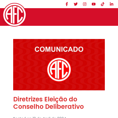
Diretrizes Eleição do
Conselho Deliberativo