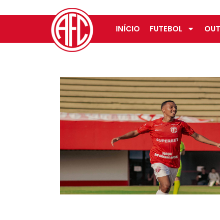
INÍCIO
FUTEBOL
OUT