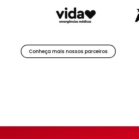
Conheça mais nossos parceiros