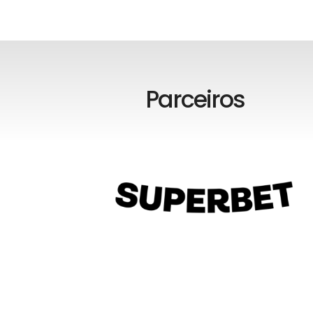
Parceiros