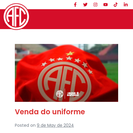
Venda do uniforme
Posted on
9 de May de 2024