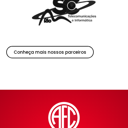
Conheça mais nossos parceiros