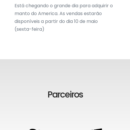
Está chegando o grande dia para adquirir o
manto do America. As vendas estarão
disponíveis a partir do dia 10 de maio
(sexta-feira)
Parceiros