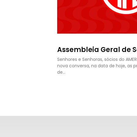
Assembleia Geral de S
Senhores e Senhoras, sócios do AME
nova conversa, na data de hoje, as 
de…