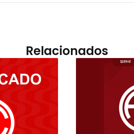
Relacionados