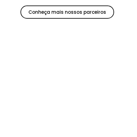
Conheça mais nossos parceiros