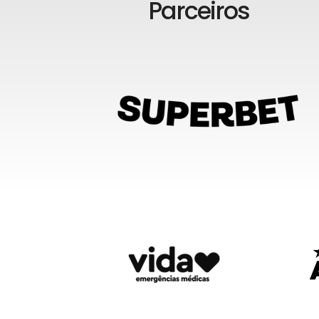
Parceiros