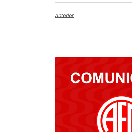
Anterior