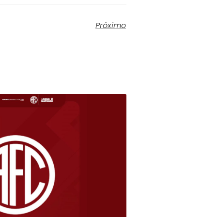
Próximo