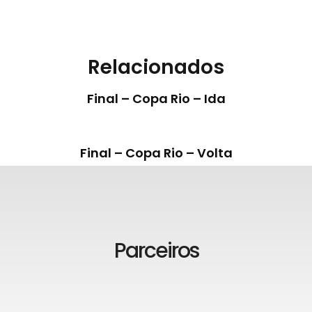
Relacionados
Final – Copa Rio – Ida
Final – Copa Rio – Volta
Parceiros