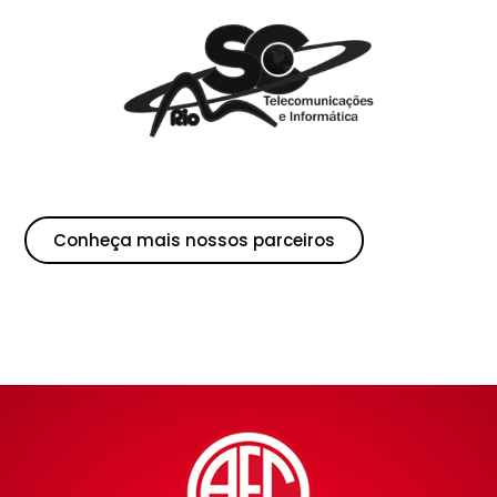
Conheça mais nossos parceiros