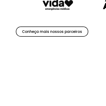
Conheça mais nossos parceiros