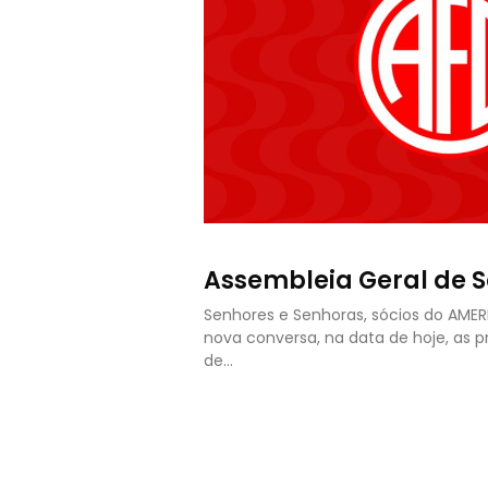
Assembleia Geral de S
Senhores e Senhoras, sócios do AME
nova conversa, na data de hoje, as 
de…