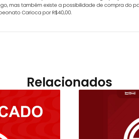
r jogo, mas também existe a possibilidade de compra do
peonato Carioca por R$40,00.
Relacionados