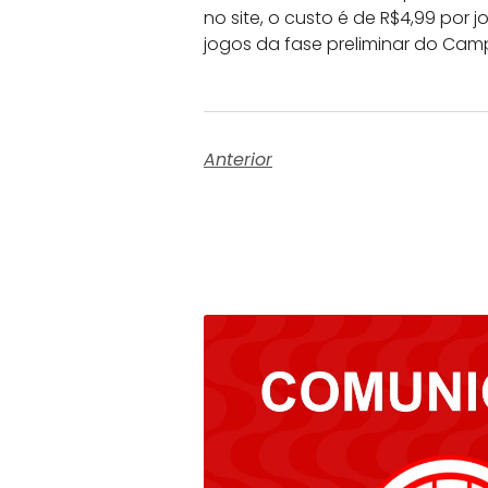
no site, o custo é de R$4,99 po
jogos da fase preliminar do Cam
Anterior