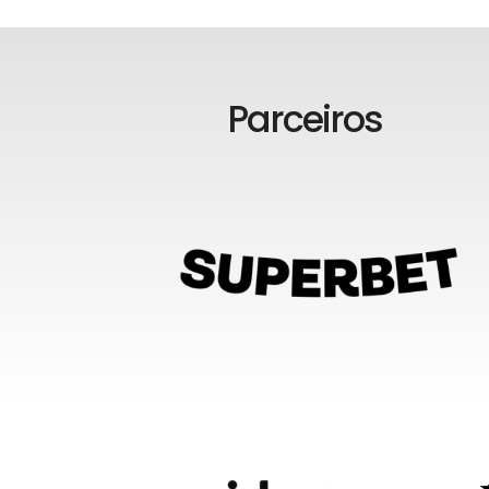
Parceiros