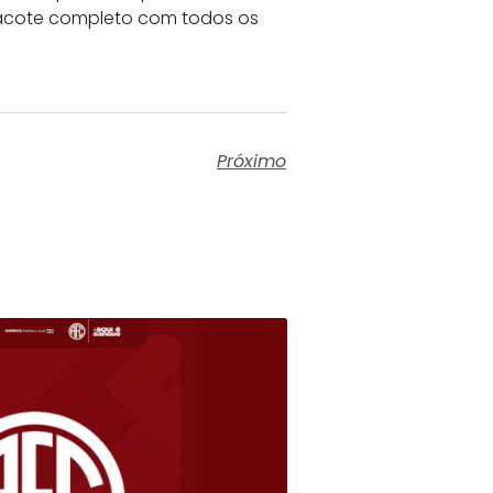
 pacote completo com todos os
Próximo