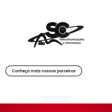
Conheça mais nossos parceiros