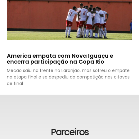
America empata com Nova Iguaçu e
encerra participação na Copa Rio
Mecão saiu na frente no Laranjão, mas sofreu o empate
na etapa final e se despediu da competição nas oitavas
de final
Parceiros