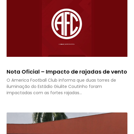
Nota Oficial – Impacto de rajadas de vento
O America Football Club informa que duas torres de
iluminação do Estádio Giulite Coutinho foram
impactadas com as fortes rajadas…