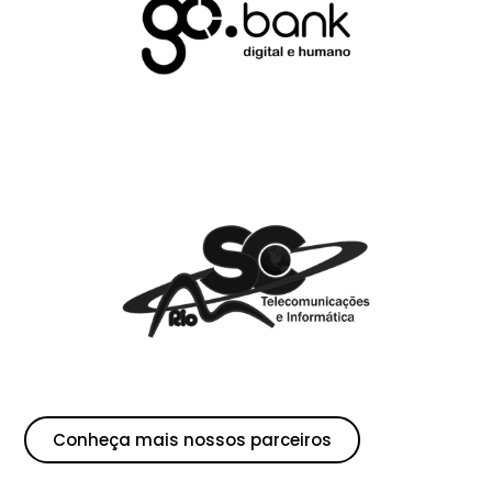
Conheça mais nossos parceiros