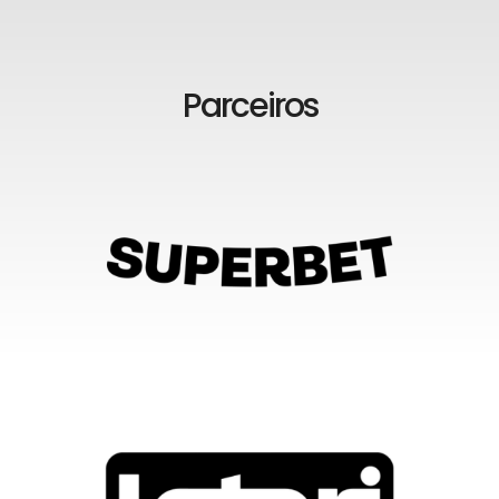
Parceiros