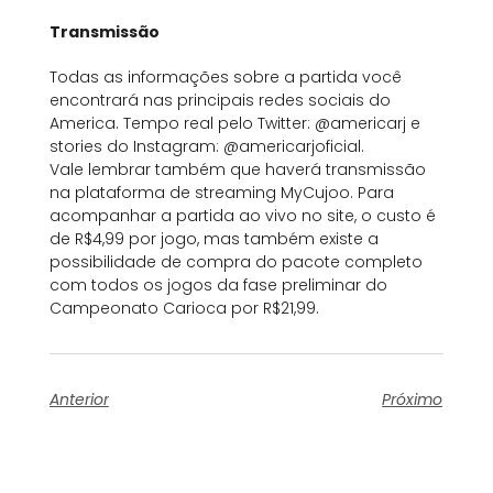
Transmissão
Todas as informações sobre a partida você
encontrará nas principais redes sociais do
America. Tempo real pelo Twitter: @americarj e
stories do Instagram: @americarjoficial.
Vale lembrar também que haverá transmissão
na plataforma de streaming MyCujoo. Para
acompanhar a partida ao vivo no site, o custo é
de R$4,99 por jogo, mas também existe a
possibilidade de compra do pacote completo
com todos os jogos da fase preliminar do
Campeonato Carioca por R$21,99.
Anterior
Próximo