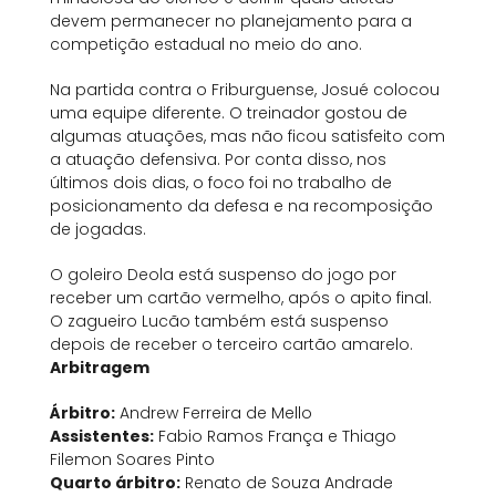
devem permanecer no planejamento para a
competição estadual no meio do ano.
Na partida contra o Friburguense, Josué colocou
uma equipe diferente. O treinador gostou de
algumas atuações, mas não ficou satisfeito com
a atuação defensiva. Por conta disso, nos
últimos dois dias, o foco foi no trabalho de
posicionamento da defesa e na recomposição
de jogadas.
O goleiro Deola está suspenso do jogo por
receber um cartão vermelho, após o apito final.
O zagueiro Lucão também está suspenso
depois de receber o terceiro cartão amarelo.
Arbitragem
Árbitro:
Andrew Ferreira de Mello
Assistentes:
Fabio Ramos França e Thiago
Filemon Soares Pinto
Quarto árbitro:
Renato de Souza Andrade