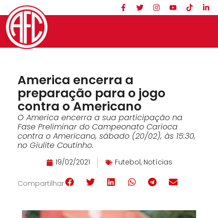
America encerra a
preparação para o jogo
contra o Americano
O America encerra a sua participação na
Fase Preliminar do Campeonato Carioca
contra o Americano, sábado (20/02), às 15:30,
no Giulite Coutinho.
19/02/2021
Futebol
,
Notícias
Compartilhar