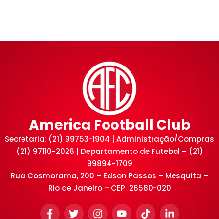
America Football Club
Secretaria: (21) 99753-1904 | Administração/Compras
(21) 97110-2026 | Departamento de Futebol – (21)
99894-1709
Rua Cosmorama, 200 – Edson Passos – Mesquita –
Rio de Janeiro – CEP 26580-020