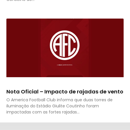
Nota Oficial – Impacto de rajadas de vento
O America Football Club informa que duas torres de
iluminação do Estádio Giulite Coutinho foram
impactadas com as fortes rajadas…