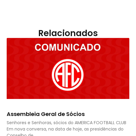
Relacionados
Assembleia Geral de Sócios
Senhores e Senhoras, sócios do AMERICA FOOTBALL CLUB
Em nova conversa, na data de hoje, as presidências do
Conselho de…