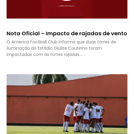
Nota Oficial – Impacto de rajadas de vento
O America Football Club informa que duas torres de
iluminação do Estádio Giulite Coutinho foram
impactadas com as fortes rajadas…