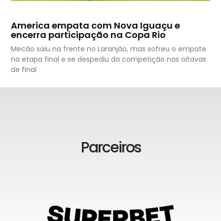
America empata com Nova Iguaçu e
encerra participação na Copa Rio
Mecão saiu na frente no Laranjão, mas sofreu o empate
na etapa final e se despediu da competição nas oitavas
de final
Parceiros