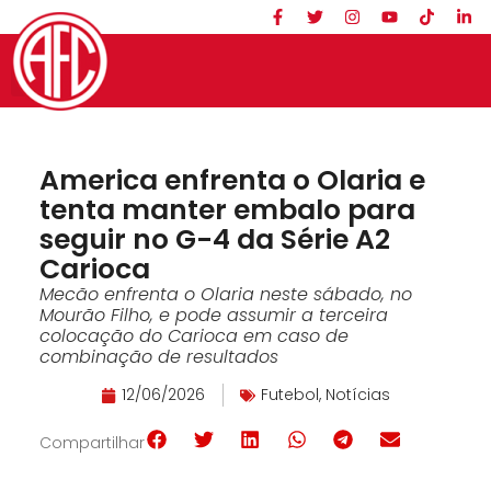
America enfrenta o Olaria e
tenta manter embalo para
seguir no G-4 da Série A2
Carioca
Mecão enfrenta o Olaria neste sábado, no
Mourão Filho, e pode assumir a terceira
colocação do Carioca em caso de
combinação de resultados
12/06/2026
Futebol
,
Notícias
Compartilhar