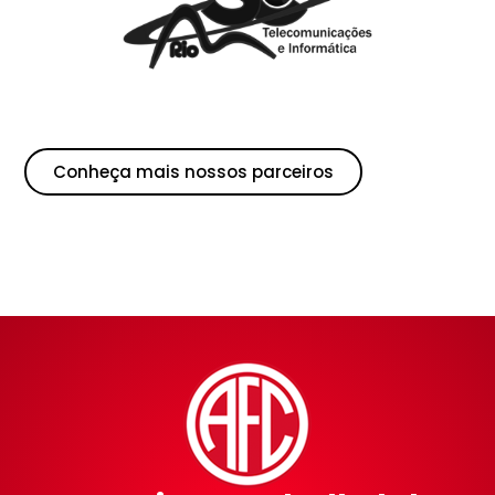
Conheça mais nossos parceiros