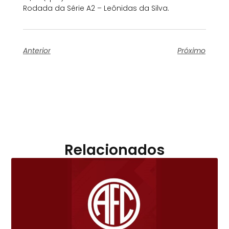
Rodada da Série A2 – Leônidas da Silva.
Anterior
Próximo
Relacionados