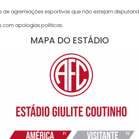
 de agremiações esportivas que não estejam disputando
 com apologias políticas.
MAPA DO ESTÁDIO