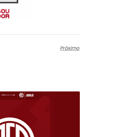
Próximo