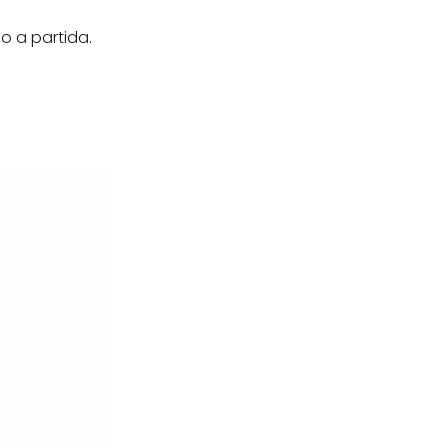
 a partida.