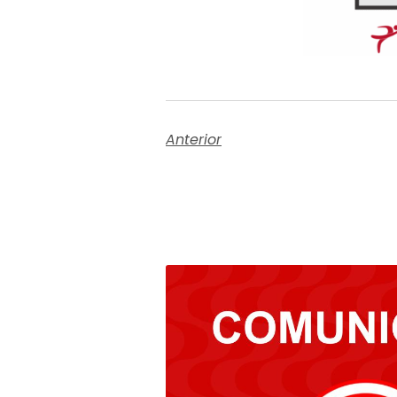
Anterior