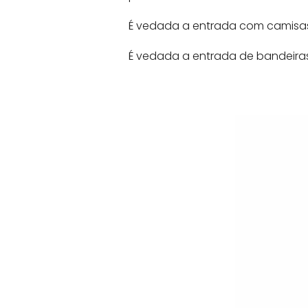
É vedada a entrada com camisas
É vedada a entrada de bandeiras