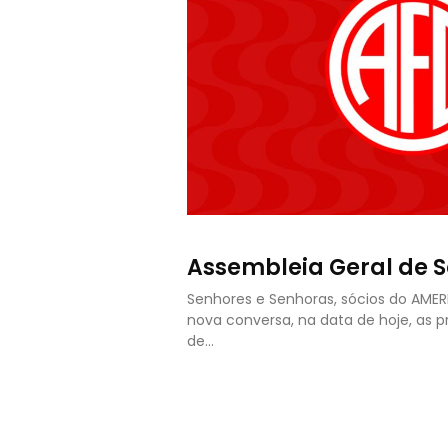
Assembleia Geral de S
Senhores e Senhoras, sócios do AME
nova conversa, na data de hoje, as 
de…