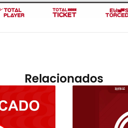
Relacionados