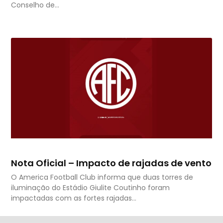
Conselho de…
Nota Oficial – Impacto de rajadas de vento
O America Football Club informa que duas torres de
iluminação do Estádio Giulite Coutinho foram
impactadas com as fortes rajadas…