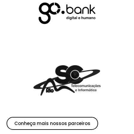
Conheça mais nossos parceiros