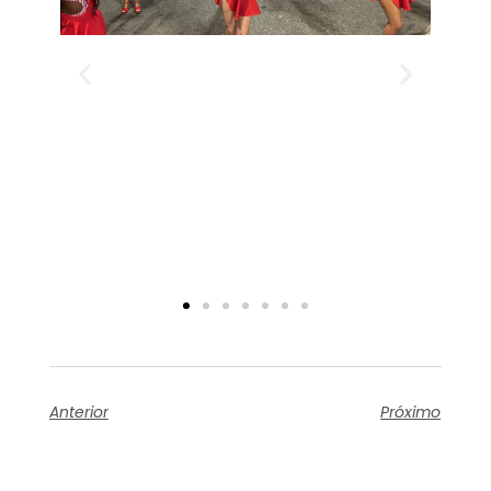
Anterior
Próximo