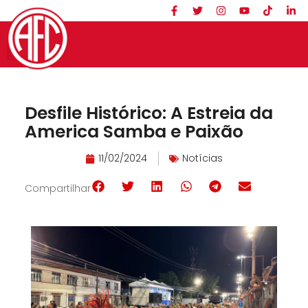
Desfile Histórico: A Estreia da
America Samba e Paixão
11/02/2024
Notícias
Compartilhar