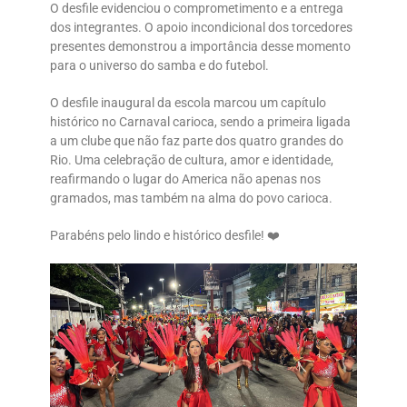
O desfile evidenciou o comprometimento e a entrega
dos integrantes. O apoio incondicional dos torcedores
presentes demonstrou a importância desse momento
para o universo do samba e do futebol.
O desfile inaugural da escola marcou um capítulo
histórico no Carnaval carioca, sendo a primeira ligada
a um clube que não faz parte dos quatro grandes do
Rio. Uma celebração de cultura, amor e identidade,
reafirmando o lugar do America não apenas nos
gramados, mas também na alma do povo carioca.
Parabéns pelo lindo e histórico desfile! ❤️