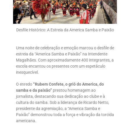
Desfile Histórico: A Estreia da America Samba e Paixão
Uma noite de celebração e emoção marcou o desfile de
estreia da “America Samba e Paixão” na Intendente
Magalhães. Com aproximadamente 400 integrantes, a
escola encantou os presentes com um espetáculo
inesquecível.
O enredo
“Rubem Confete, o griô do America, do
samba e da paixão”
prestou homenagem ao
jornalista, destacando sua dedicação ao clube e à
cultura do samba. Sob a liderança de Ricardo Netto,
presidente da agremiação, a “America Samba e
Paixão” demonstrou toda a força e vibração da torcida
americana.