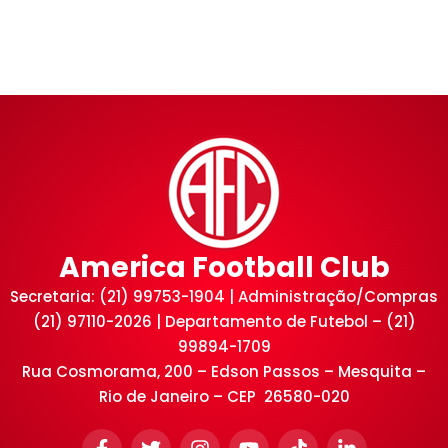
America Football Club
Secretaria: (21) 99753-1904 | Administração/Compras
(21) 97110-2026 | Departamento de Futebol – (21)
99894-1709
Rua Cosmorama, 200 – Edson Passos – Mesquita –
Rio de Janeiro – CEP 26580-020