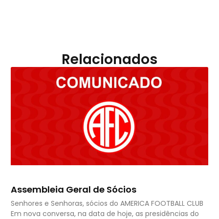
Relacionados
Assembleia Geral de Sócios
Senhores e Senhoras, sócios do AMERICA FOOTBALL CLUB
Em nova conversa, na data de hoje, as presidências do