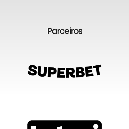
Parceiros