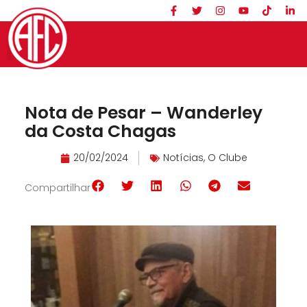
Nota de Pesar – Wanderley
da Costa Chagas
20/02/2024
Notícias
,
O Clube
Compartilhar