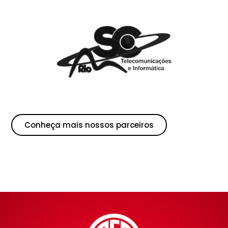
Conheça mais nossos parceiros