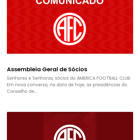
Assembleia Geral de Sócios
Senhores e Senhoras, sócios do AMERICA FOOTBALL CLUB
Em nova conversa, na data de hoje, as presidências do
Conselho de…