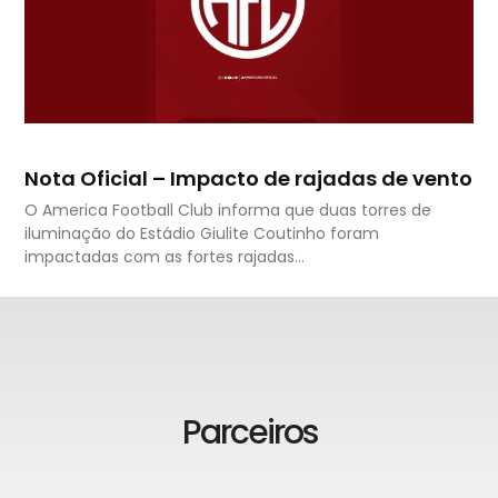
Nota Oficial – Impacto de rajadas de vento
O America Football Club informa que duas torres de
iluminação do Estádio Giulite Coutinho foram
impactadas com as fortes rajadas…
Parceiros