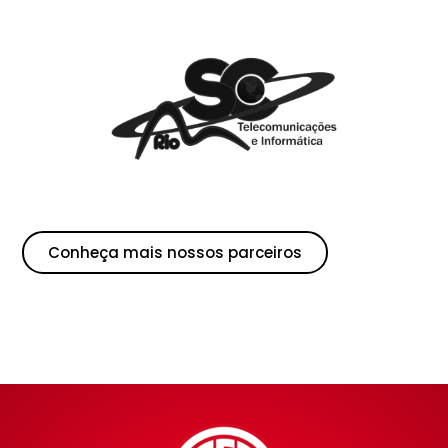
Conheça mais nossos parceiros