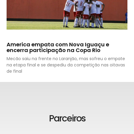
America empata com Nova Iguaçu e
encerra participação na Copa Rio
Mecão saiu na frente no Laranjão, mas sofreu o empate
na etapa final e se despediu da competição nas oitavas
de final
Parceiros