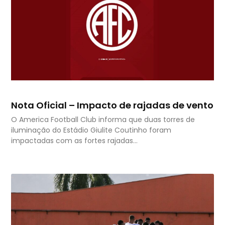
Nota Oficial – Impacto de rajadas de vento
O America Football Club informa que duas torres de
iluminação do Estádio Giulite Coutinho foram
impactadas com as fortes rajadas…