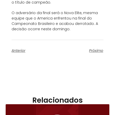
o título de campeão.
O adversário da final será o Nova Elite, mesma
equipe que o America enfrentou na final do
Campeonato Brasileiro e acabou derrotado. A
decisão ocorre neste domingo.
Anterior
Próximo
Relacionados