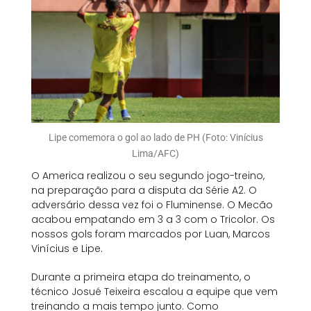
Lipe comemora o gol ao lado de PH (Foto: Vinícius
Lima/AFC)
O America realizou o seu segundo jogo-treino,
na preparação para a disputa da Série A2. O
adversário dessa vez foi o Fluminense. O Mecão
acabou empatando em 3 a 3 com o Tricolor. Os
nossos gols foram marcados por Luan, Marcos
Vinícius e Lipe.
Durante a primeira etapa do treinamento, o
técnico Josué Teixeira escalou a equipe que vem
treinando a mais tempo junto. Como