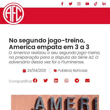
No segundo jogo-treino,
America empata em 3 a 3
O America realizou o seu segundo jogo-treino,
na preparação para a disputa da Série A2. O
adversário dessa vez foi o Fluminense.
24/04/2021
Futebol
,
Notícias
Compartilhar