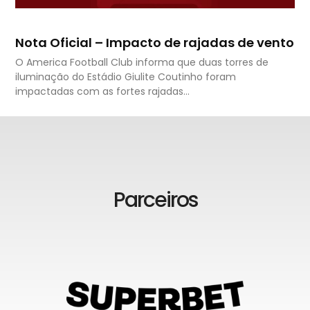
Nota Oficial – Impacto de rajadas de vento
O America Football Club informa que duas torres de
iluminação do Estádio Giulite Coutinho foram
impactadas com as fortes rajadas…
Parceiros