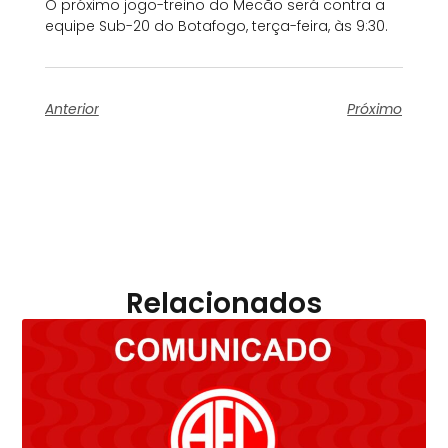
O próximo jogo-treino do Mecão será contra a
equipe Sub-20 do Botafogo, terça-feira, às 9:30.
Anterior
Próximo
Relacionados