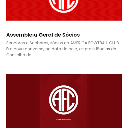
Assembleia Geral de Sócios
Senhores e Senhoras, sócios do AMERICA FOOTBALL CLUB
Em nova conversa, na data de hoje, as presidências do
Conselho de…