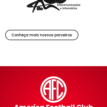
Conheça mais nossos parceiros