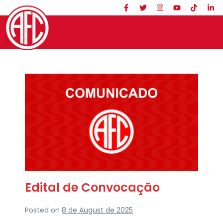
Edital de Convocação
Posted on
8 de August de 2025