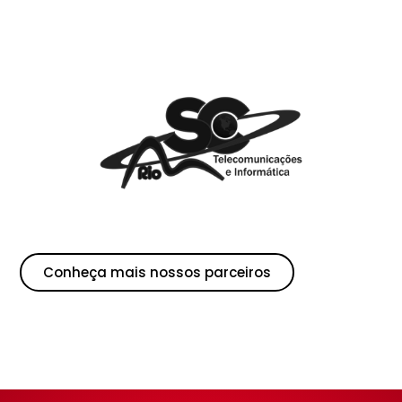
Conheça mais nossos parceiros