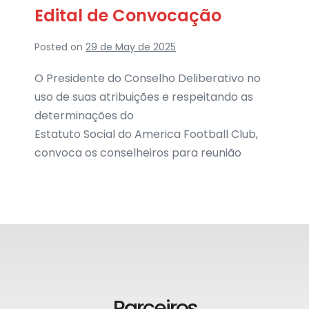
Edital de Convocação
Posted on
29 de May de 2025
O Presidente do Conselho Deliberativo no
uso de suas atribuições e respeitando as
determinações do
Estatuto Social do America Football Club,
convoca os conselheiros para reunião
Parceiros