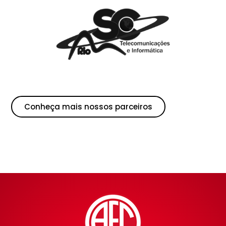
Conheça mais nossos parceiros