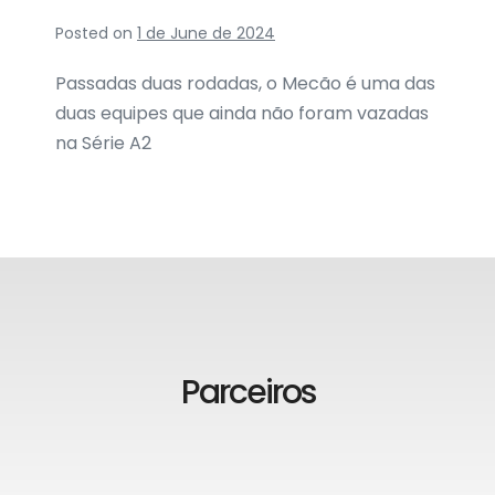
Posted on
1 de June de 2024
Passadas duas rodadas, o Mecão é uma das
duas equipes que ainda não foram vazadas
na Série A2
Parceiros