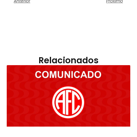
Anterior
Próximo
Relacionados