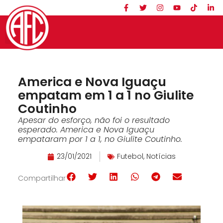
America e Nova Iguaçu
empatam em 1 a 1 no Giulite
Coutinho
Apesar do esforço, não foi o resultado
esperado. America e Nova Iguaçu
empataram por 1 a 1, no Giulite Coutinho.
23/01/2021
Futebol
,
Notícias
Compartilhar