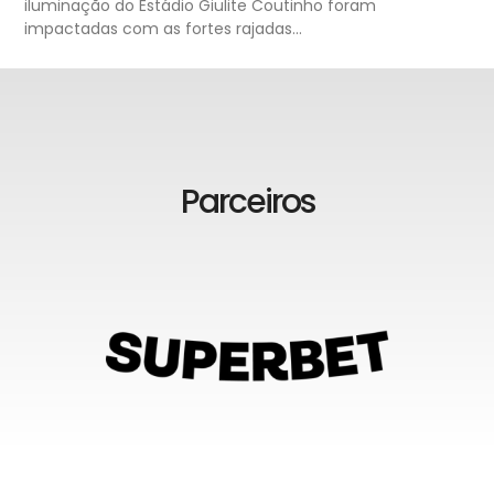
iluminação do Estádio Giulite Coutinho foram
impactadas com as fortes rajadas…
Parceiros