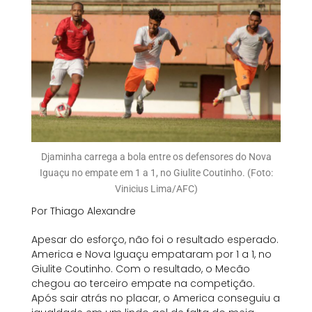
Djaminha carrega a bola entre os defensores do Nova
Iguaçu no empate em 1 a 1, no Giulite Coutinho. (Foto:
Vinicius Lima/AFC)
Por Thiago Alexandre
Apesar do esforço, não foi o resultado esperado.
America e Nova Iguaçu empataram por 1 a 1, no
Giulite Coutinho. Com o resultado, o Mecão
chegou ao terceiro empate na competição.
Após sair atrás no placar, o America conseguiu a