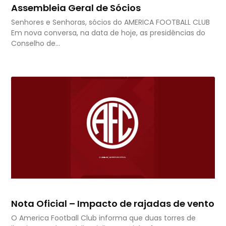
Assembleia Geral de Sócios
Senhores e Senhoras, sócios do AMERICA FOOTBALL CLUB
Em nova conversa, na data de hoje, as presidências do
Conselho de…
Nota Oficial – Impacto de rajadas de vento
O America Football Club informa que duas torres de