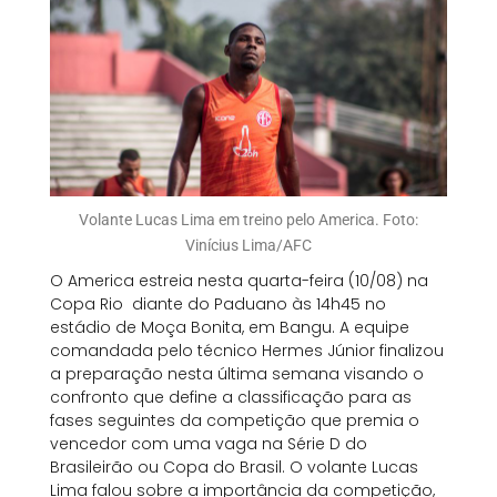
Volante Lucas Lima em treino pelo America. Foto:
Vinícius Lima/AFC
O America estreia nesta quarta-feira (10/08) na
Copa Rio diante do Paduano às 14h45 no
estádio de Moça Bonita, em Bangu. A equipe
comandada pelo técnico Hermes Júnior finalizou
a preparação nesta última semana visando o
confronto que define a classificação para as
fases seguintes da competição que premia o
vencedor com uma vaga na Série D do
Brasileirão ou Copa do Brasil. O volante Lucas
Lima falou sobre a importância da competição,