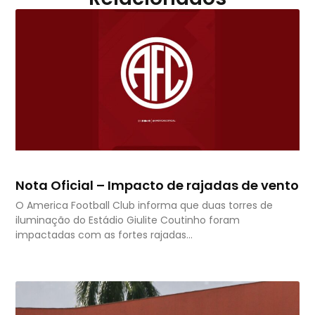
Nota Oficial – Impacto de rajadas de vento
O America Football Club informa que duas torres de
iluminação do Estádio Giulite Coutinho foram
impactadas com as fortes rajadas…