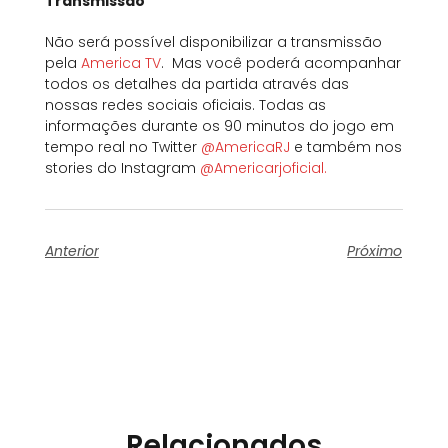
Transmissão
Não será possível disponibilizar a transmissão
pela
America TV
. Mas você poderá acompanhar
todos os detalhes da partida através das
nossas redes sociais oficiais. Todas as
informações durante os 90 minutos do jogo em
tempo real no Twitter
@AmericaRJ
e também nos
stories do Instagram
@Americarjoficial.
Anterior
Próximo
Relacionados