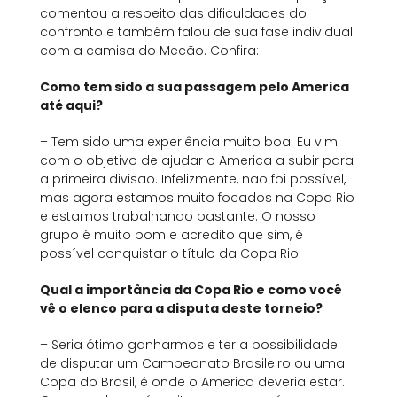
comentou a respeito das dificuldades do
confronto e também falou de sua fase individual
com a camisa do Mecão. Confira:
Como tem sido a sua passagem pelo America
até aqui?
– Tem sido uma experiência muito boa. Eu vim
com o objetivo de ajudar o America a subir para
a primeira divisão. Infelizmente, não foi possível,
mas agora estamos muito focados na Copa Rio
e estamos trabalhando bastante. O nosso
grupo é muito bom e acredito que sim, é
possível conquistar o título da Copa Rio.
Qual a importância da Copa Rio e como você
vê o elenco para a disputa deste torneio?
– Seria ótimo ganharmos e ter a possibilidade
de disputar um Campeonato Brasileiro ou uma
Copa do Brasil, é onde o America deveria estar.