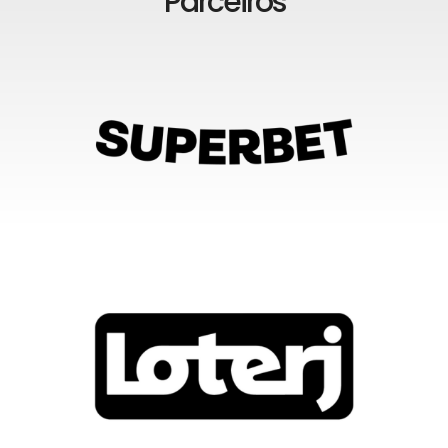
Parceiros