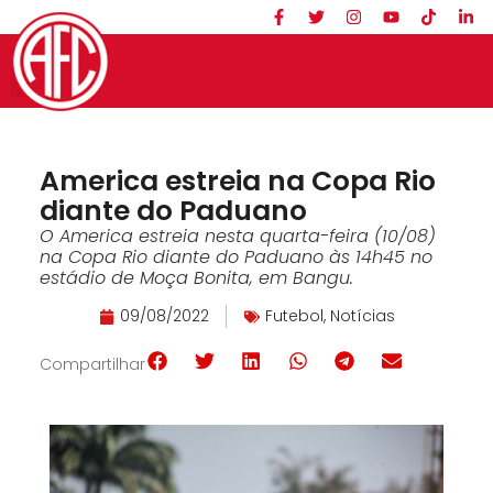
America estreia na Copa Rio
diante do Paduano
O America estreia nesta quarta-feira (10/08)
na Copa Rio diante do Paduano às 14h45 no
estádio de Moça Bonita, em Bangu.
09/08/2022
Futebol
,
Notícias
Compartilhar