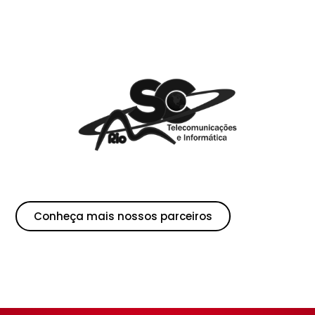
Conheça mais nossos parceiros