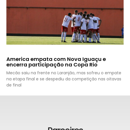
America empata com Nova Iguaçu e
encerra participação na Copa Rio
Mecão saiu na frente no Laranjão, mas sofreu o empate
na etapa final e se despediu da competição nas oitavas
de final