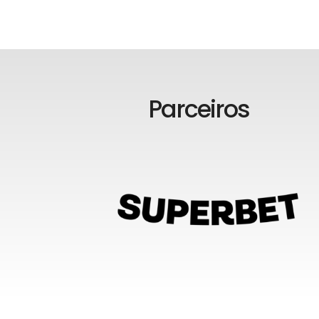
Parceiros