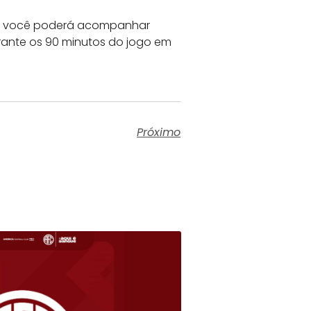
 Mas você poderá acompanhar
urante os 90 minutos do jogo em
Próximo