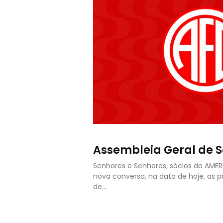
Assembleia Geral de S
Senhores e Senhoras, sócios do AME
nova conversa, na data de hoje, as 
de…