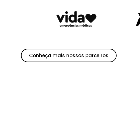
Conheça mais nossos parceiros