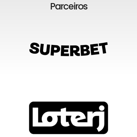
Parceiros