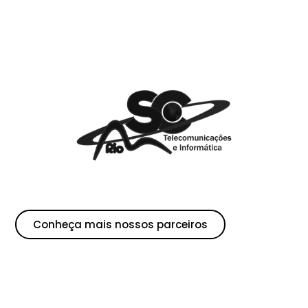
Conheça mais nossos parceiros