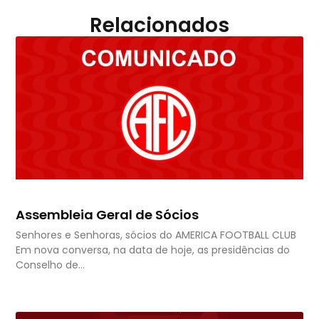
Relacionados
Assembleia Geral de Sócios
Senhores e Senhoras, sócios do AMERICA FOOTBALL CLUB
Em nova conversa, na data de hoje, as presidências do
Conselho de…