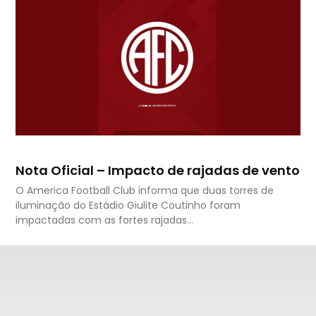
Nota Oficial – Impacto de rajadas de vento
O America Football Club informa que duas torres de
iluminação do Estádio Giulite Coutinho foram
impactadas com as fortes rajadas…