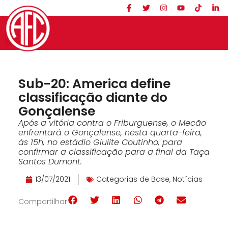
Sub-20: America define
classificação diante do
Gonçalense
Após a vitória contra o Friburguense, o Mecão
enfrentará o Gonçalense, nesta quarta-feira,
às 15h, no estádio Giulite Coutinho, para
confirmar a classificação para a final da Taça
Santos Dumont.
13/07/2021
Categorias de Base
,
Notícias
Compartilhar