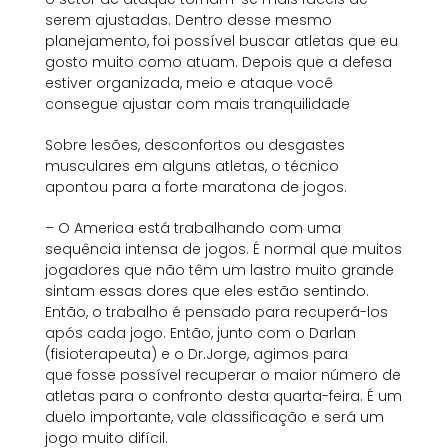
serem ajustadas. Dentro desse mesmo
planejamento, foi possível buscar atletas que eu
gosto muito como atuam. Depois que a defesa
estiver organizada, meio e ataque você
consegue ajustar com mais tranquilidade
Sobre lesões, desconfortos ou desgastes
musculares em alguns atletas, o técnico
apontou para a forte maratona de jogos.
– O America está trabalhando com uma
sequência intensa de jogos. É normal que muitos
jogadores que não têm um lastro muito grande
sintam essas dores que eles estão sentindo.
Então, o trabalho é pensado para recuperá-los
após cada jogo. Então, junto com o Darlan
(fisioterapeuta) e o Dr.Jorge, agimos para
que fosse possível recuperar o maior número de
atletas para o confronto desta quarta-feira. É um
duelo importante, vale classificação e será um
jogo muito difícil.