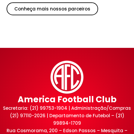
Conheça mais nossos parceiros
America Football Club
Secretaria: (21) 99753-1904 | Administração/Compras
(21) 97110-2026 | Departamento de Futebol – (21)
99894-1709
Rua Cosmorama, 200 – Edson Passos – Mesquita –