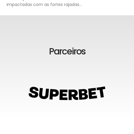
impactadas com as fortes rajadas…
Parceiros