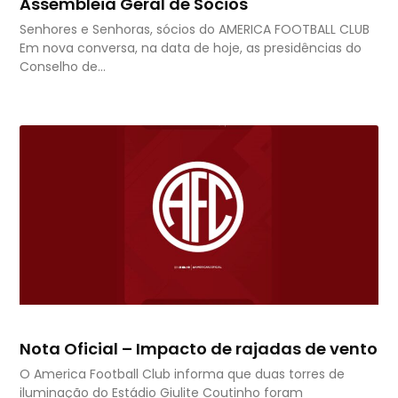
Assembleia Geral de Sócios
Senhores e Senhoras, sócios do AMERICA FOOTBALL CLUB
Em nova conversa, na data de hoje, as presidências do
Conselho de…
Nota Oficial – Impacto de rajadas de vento
O America Football Club informa que duas torres de
iluminação do Estádio Giulite Coutinho foram