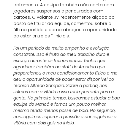
tratamento. A equipe também não conta com
jogadores suspensos e pendurados com
cartões. O volante JV, recentemente alçado ao
posto de titular da equipe, comentou sobre a
última partida e como abraçou a oportunidade
de estar entre os 11 iniciais:
Foi um período de muito empenho e evolução
constante. Isso é fruto do meu trabalho duro e
esforço durante os treinamentos. Tenho que
agradecer também ao staff do America que
proporcionou o meu condicionamento físico e me
deu a oportunidade de poder estar disponível ao
técnico Alfredo Sampaio. Sobre a partida, nós
saímos com a vitória e isso foi importante para a
gente. No primeiro tempo, buscamos estudar a boa
equipe do Maricá e fomos um pouco melhor,
mesmo tendo menos posse de bola. No segundo,
conseguimos superar a pressão e conseguimos a
vitória com dois gols no início.