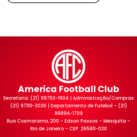
America Football Club
Secretaria: (21) 99753-1904 | Administração/Compras
(21) 97110-2026 | Departamento de Futebol – (21)
99894-1709
Rua Cosmorama, 200 – Edson Passos – Mesquita –
Rio de Janeiro – CEP 26580-020