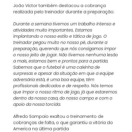
João Victor também destacou a cobrança
realizada pelo treinador durante a preparação:
Durante a semana tivemos um trabalho intenso e
atividades muito importantes. Estamos
implantando o nosso estilo e tática de jogo. O
treinador pegou muito no nosso pé, durante a
preparação, querendo que nós consigamos impor
o nosso jeito de jogar. Não tivemos nenhuma lesão
a mais, estamos bem e prontos para a partida.
Sabemos que o futebol é uma caixinha de
surpresas e apesar da situação em que a equipe
adversária está, é uma boa equipe, têm
profissionais dedicados e de respeito. Nós temos
que impor o nosso ritmo de jogo, já que estaremos
dentro da nossa casa, do nosso campo e com o
apoio da nossa torcida.
Alfredo Sampaio exaltou o treinamento de
cobranças de falta, o que garantiu a vitória do
America na última partida