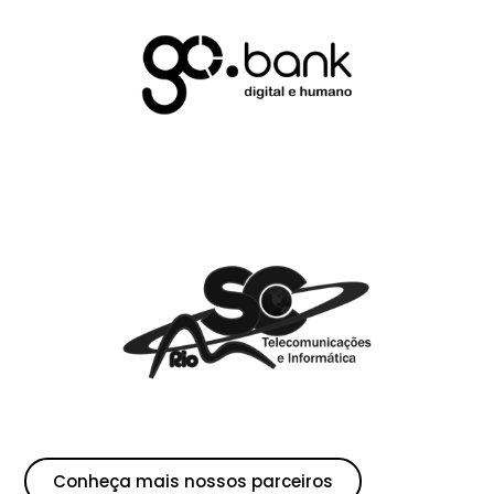
Conheça mais nossos parceiros