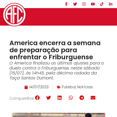
America encerra a semana
de preparação para
enfrentar o Friburguense
O America finalizou os últimos ajustes para o
duelo contra o Friburguense, neste sábado
(15/07), às 14h45, pela décima rodada da
Taça Santos Dumont.
14/07/2023
Futebol
,
Notícias
Compartilhar