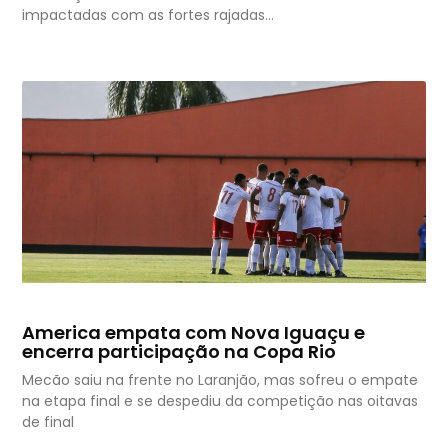
impactadas com as fortes rajadas…
America empata com Nova Iguaçu e
encerra participação na Copa Rio
Mecão saiu na frente no Laranjão, mas sofreu o empate
na etapa final e se despediu da competição nas oitavas
de final