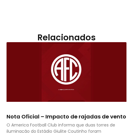
Relacionados
Nota Oficial – Impacto de rajadas de vento
O America Football Club informa que duas torres de
iluminação do Estádio Giulite Coutinho foram