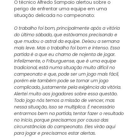
O técnico Alfredo Sampaio alertou sobre o
perigo de enfrentar uma equipe em uma
situação delicada no campeonato:
O trabalho foi bom, principalmente após a vitória
do último sábado, que estávamos precisando e
que mudou o astral da equipe. Deixou a semana
mais leve. Mas o trabalho foi bom e intenso. Essa
partida é a que eu chamo de nojenta de jogar.
Infelizmente, o Friburguense, que é uma equipe
tradicional, está numa situação muito difícil no
campeonato e que, pode ser um jogo mais fácil,
porém ele também pode se tornar um jogo
complicado, justamente pela exigência da vitória.
Alertei muito aos jogadores sobre essa questão.
Todo jogo nós temos a missão de vencer, mas
nessa situação, isso se multiplica. É necessário
entrarmos bem na partida, tentar fazer o resultado
no início, porque precisamos por causa das
circunstâncias do campeonato. Eles virão aqui
para jogar e precisamos estar alertas.