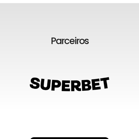
Parceiros