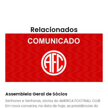
Relacionados
Assembleia Geral de Sócios
Senhores e Senhoras, sócios do AMERICA FOOTBALL CLUB
Em nova conversa, na data de hoje, as presidências do