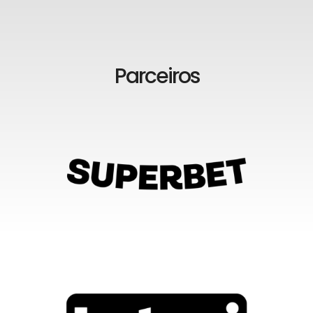
Parceiros