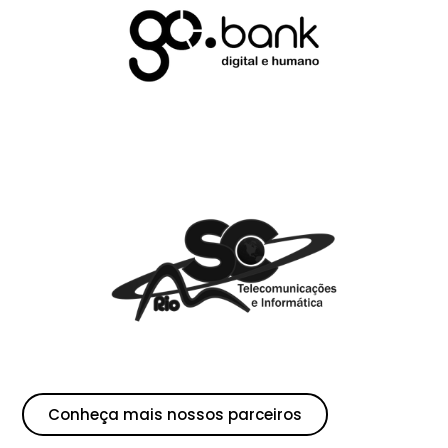
Conheça mais nossos parceiros