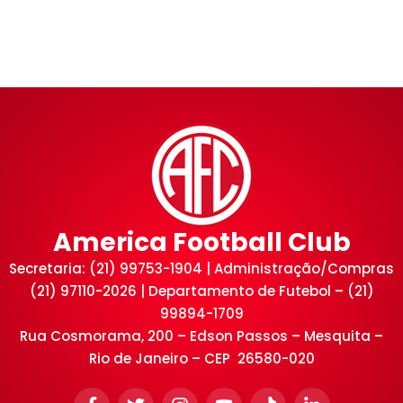
America Football Club
Secretaria: (21) 99753-1904 | Administração/Compras
(21) 97110-2026 | Departamento de Futebol – (21)
99894-1709
Rua Cosmorama, 200 – Edson Passos – Mesquita –
Rio de Janeiro – CEP 26580-020