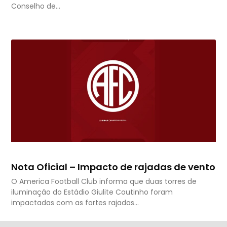
Conselho de…
Nota Oficial – Impacto de rajadas de vento
O America Football Club informa que duas torres de
iluminação do Estádio Giulite Coutinho foram
impactadas com as fortes rajadas…